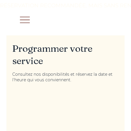
RÉSERVATION RECOMMANDÉE, MAIS SANS REN
Programmer votre
service
Consultez nos disponibilités et réservez la date et
l'heure qui vous conviennent.