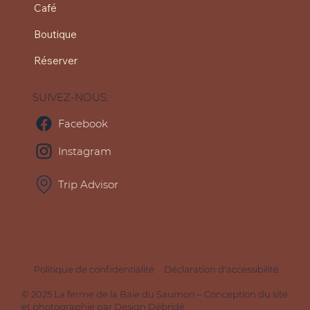
Café
Boutique
Réserver
SUIVEZ-NOUS:
Facebook
Instagram
Trip Advisor
Politique de confidentialité
Déclaration d'accessibilité
© 2025 La ferme de la Baie du Saumon – Conception du site
et photographie par
Design Débridé