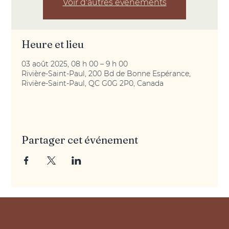
Voir d'autres événements
Heure et lieu
03 août 2025, 08 h 00 – 9 h 00
Rivière-Saint-Paul, 200 Bd de Bonne Espérance,
Rivière-Saint-Paul, QC G0G 2P0, Canada
Partager cet événement