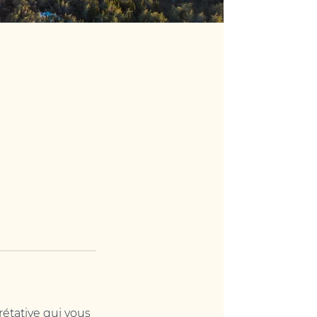
rétative qui vous