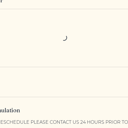
ir
nulation
RESCHEDULE PLEASE CONTACT US 24 HOURS PRIOR T