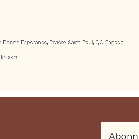
 Bonne Espérance, Rivière-Saint-Paul, QC, Canada
dir.com
Abonne