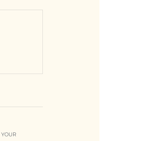
O YOUR