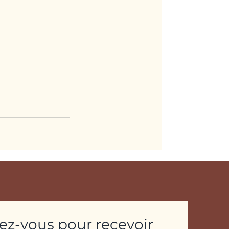
z-vous pour recevoir 